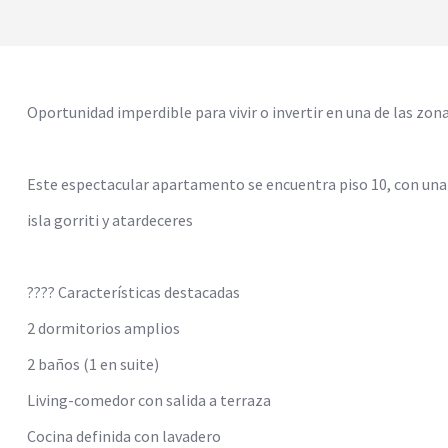
Oportunidad imperdible para vivir o invertir en una de las zon
Este espectacular apartamento se encuentra piso 10, con una or
isla gorriti y atardeceres
???? Características destacadas
2 dormitorios amplios
2 baños (1 en suite)
Living-comedor con salida a terraza
Cocina definida con lavadero