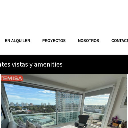
EN ALQUILER
PROYECTOS
NOSOTROS
CONTAC
tes vistas y amenities