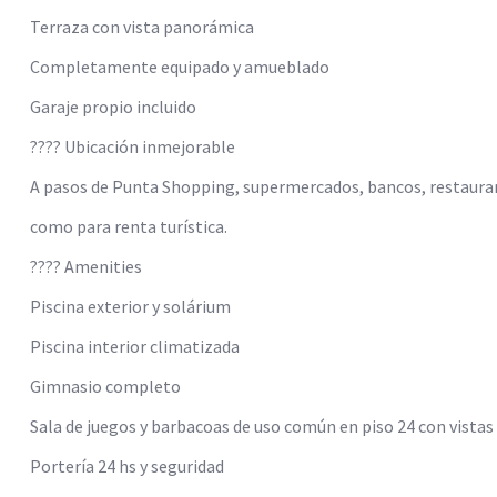
Terraza con vista panorámica
Completamente equipado y amueblado
Garaje propio incluido
???? Ubicación inmejorable
A pasos de Punta Shopping, supermercados, bancos, restaurante
como para renta turística.
???? Amenities
Piscina exterior y solárium
Piscina interior climatizada
Gimnasio completo
Sala de juegos y barbacoas de uso común en piso 24 con vistas 
Portería 24 hs y seguridad