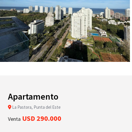
Apartamento
La Pastora, Punta del Este
USD 290.000
Venta