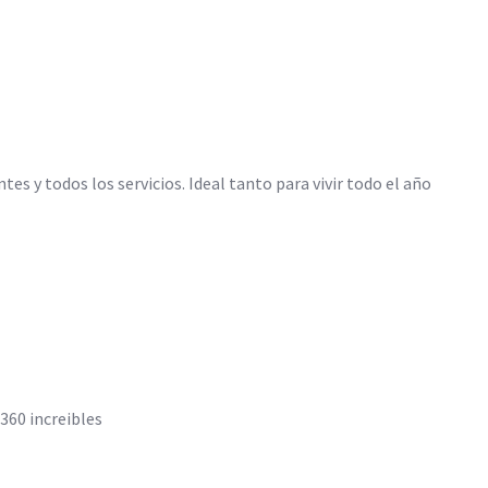
s y todos los servicios. Ideal tanto para vivir todo el año
360 increibles