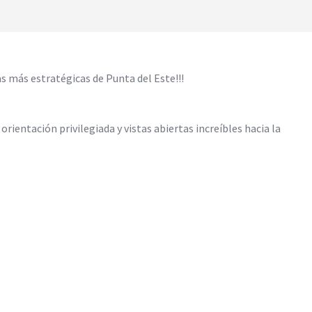
as más estratégicas de Punta del Este!!!
ientación privilegiada y vistas abiertas increíbles hacia la