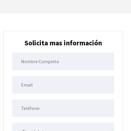
Solicita mas información