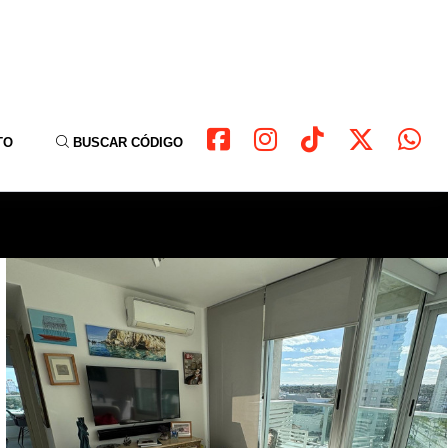
TO
BUSCAR CÓDIGO