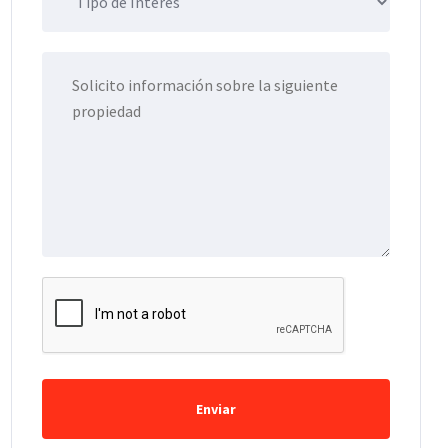
Enviar