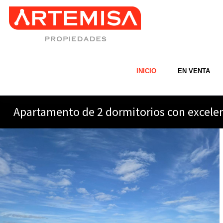
INICIO
EN VENTA
Apartamento de 2 dormitorios con excelen