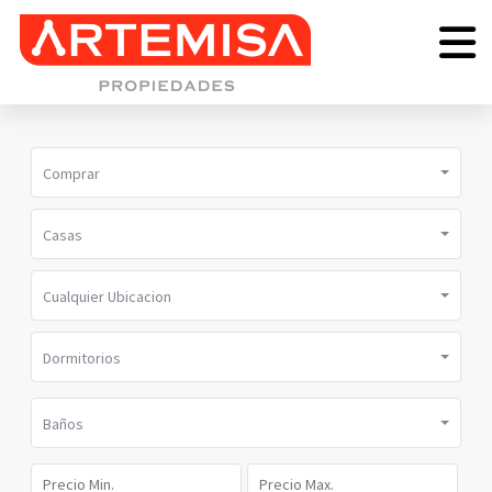
Comprar
Casas
Cualquier Ubicacion
Dormitorios
Baños