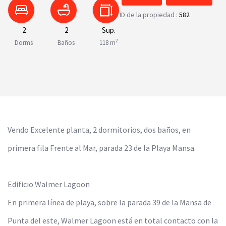
ID de la propiedad :
582
2
2
Sup.
2
Dorms
Baños
118 m
Vendo Excelente planta, 2 dormitorios, dos baños, en
primera fila Frente al Mar, parada 23 de la Playa Mansa.
Edificio Walmer Lagoon
En primera línea de playa, sobre la parada 39 de la Mansa de
Punta del este, Walmer Lagoon está en total contacto con la