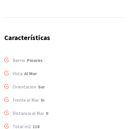
Características
Barrio
Pinares
Vista
Al Mar
Orientacion
Sur
Frente al Mar
Si
Distancia al Mar
0
Total m2
118