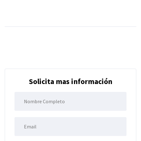
Solicita mas información