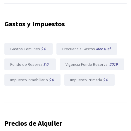
Gastos y Impuestos
Gastos Comunes
$ 0
Frecuencia Gastos
Mensual
Fondo de Reserva
$ 0
Vigencia Fondo Reserva:
2019
Impuesto Inmobiliario
$ 0
Impuesto Primaria
$ 0
Precios de Alquiler