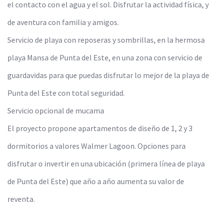
el contacto con el agua y el sol. Disfrutar la actividad física, y
de aventura con familia y amigos.
Servicio de playa con reposeras y sombrillas, en la hermosa
playa Mansa de Punta del Este, en una zona con servicio de
guardavidas para que puedas disfrutar lo mejor de la playa de
Punta del Este con total seguridad.
Servicio opcional de mucama
El proyecto propone apartamentos de diseño de 1, 2 y 3
dormitorios a valores Walmer Lagoon. Opciones para
disfrutar o invertir en una ubicación (primera línea de playa
de Punta del Este) que año a año aumenta su valor de
reventa.