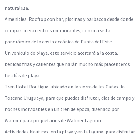
naturaleza.
Amenities, Rooftop con bar, piscinas y barbacoa desde donde
compartir encuentros memorables, con una vista
panorámica de la costa oceánica de Punta del Este.
Un vehiculo de playa, este servicio acercará a la costa,
bebidas frías y calientes que harán mucho más placenteros
tus días de playa.
Tren Hotel Boutique, ubicado en la sierra de las Cañas, la
Toscana Uruguaya, para que puedas disfrutar, días de campo y
noches inolvidables en un tren de época, diseñado por
Walmer para propietarios de Walmer Lagoon.
Actividades Nauticas, en la playa y en la laguna, para disfrutar