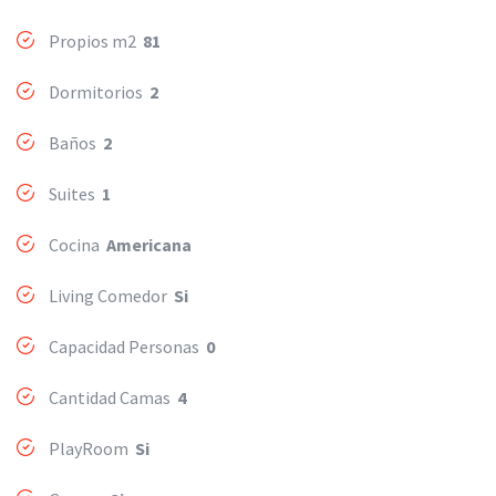
Propios m2
81
Dormitorios
2
Baños
2
Suites
1
Cocina
Americana
Living Comedor
Si
Capacidad Personas
0
Cantidad Camas
4
PlayRoom
Si