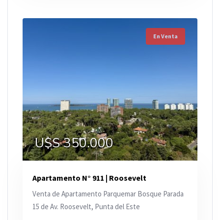
En Venta
U$S 350.000
Apartamento N° 911 | Roosevelt
Venta de Apartamento Parquemar Bosque Parada
15 de Av. Roosevelt, Punta del Este