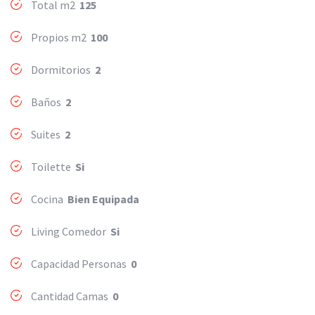
Total m2
125
Propios m2
100
Dormitorios
2
Baños
2
Suites
2
Toilette
Si
Cocina
Bien Equipada
Living Comedor
Si
Capacidad Personas
0
Cantidad Camas
0