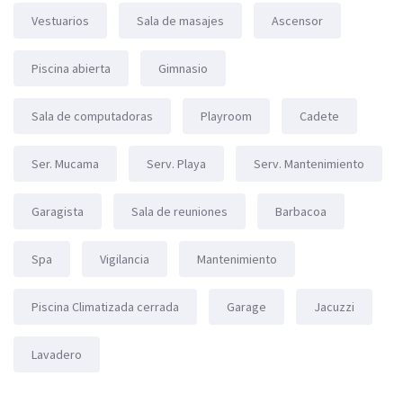
Vestuarios
Sala de masajes
Ascensor
Piscina abierta
Gimnasio
Sala de computadoras
Playroom
Cadete
Ser. Mucama
Serv. Playa
Serv. Mantenimiento
Garagista
Sala de reuniones
Barbacoa
Spa
Vigilancia
Mantenimiento
Piscina Climatizada cerrada
Garage
Jacuzzi
Lavadero