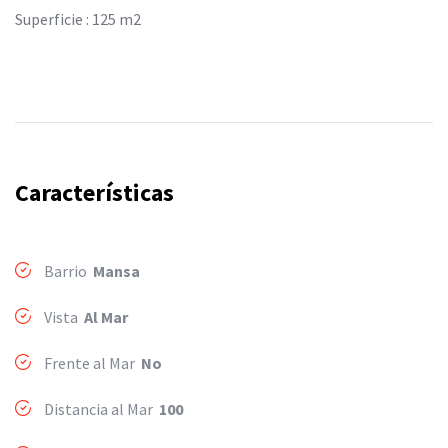
Superficie : 125 m2
Características
Barrio
Mansa
Vista
Al Mar
Frente al Mar
No
Distancia al Mar
100