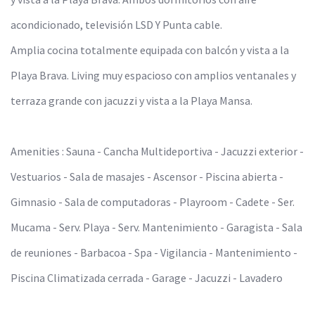
acondicionado, televisión LSD Y Punta cable.
Amplia cocina totalmente equipada con balcón y vista a la
Playa Brava. Living muy espacioso con amplios ventanales y
terraza grande con jacuzzi y vista a la Playa Mansa.
Amenities : Sauna - Cancha Multideportiva - Jacuzzi exterior -
Vestuarios - Sala de masajes - Ascensor - Piscina abierta -
Gimnasio - Sala de computadoras - Playroom - Cadete - Ser.
Mucama - Serv. Playa - Serv. Mantenimiento - Garagista - Sala
de reuniones - Barbacoa - Spa - Vigilancia - Mantenimiento -
Piscina Climatizada cerrada - Garage - Jacuzzi - Lavadero