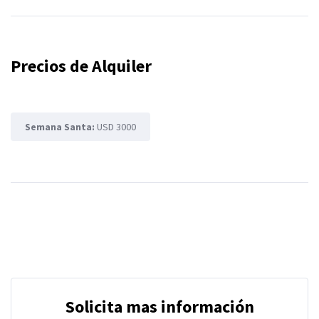
Precios de Alquiler
Semana Santa:
USD 3000
Solicita mas información