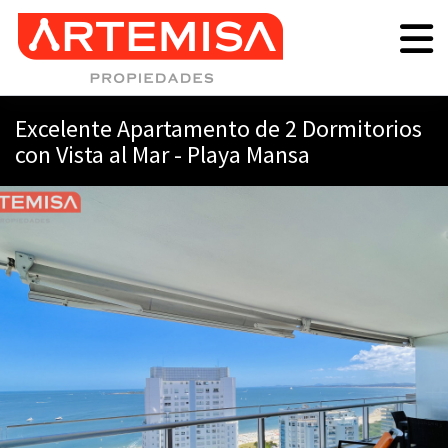
Excelente Apartamento de 2 Dormitorios
con Vista al Mar - Playa Mansa