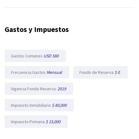
Gastos y Impuestos
Gastos Comunes
USD 580
Frecuencia Gastos
Mensual
Fondo de Reserva
$ 0
Vigencia Fondo Reserva:
2019
Impuesto Inmobiliario
$ 80,000
Impuesto Primaria
$ 15,000