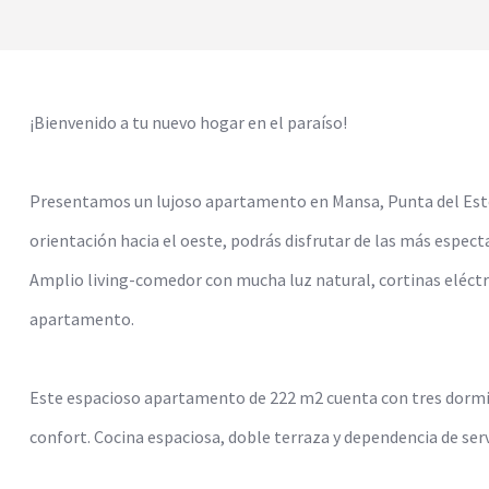
¡Bienvenido a tu nuevo hogar en el paraíso!
Presentamos un lujoso apartamento en Mansa, Punta del Este, 
orientación hacia el oeste, podrás disfrutar de las más espect
Amplio living-comedor con mucha luz natural, cortinas eléctr
apartamento.
Este espacioso apartamento de 222 m2 cuenta con tres dormito
confort. Cocina espaciosa, doble terraza y dependencia de ser