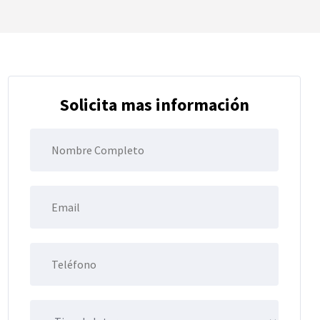
Solicita mas información