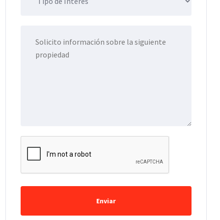
Enviar