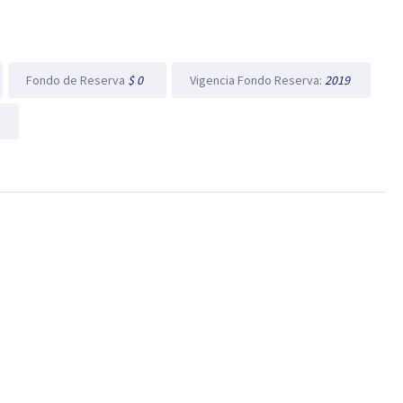
Fondo de Reserva
$ 0
Vigencia Fondo Reserva:
2019
0