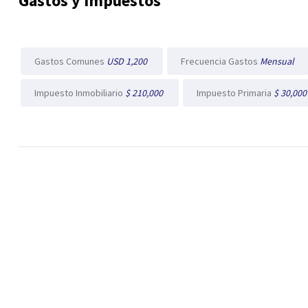
Gastos y Impuestos
Gastos Comunes
USD 1,200
Frecuencia Gastos
Mensual
Impuesto Inmobiliario
$ 210,000
Impuesto Primaria
$ 30,00