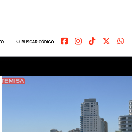
TO
BUSCAR CÓDIGO