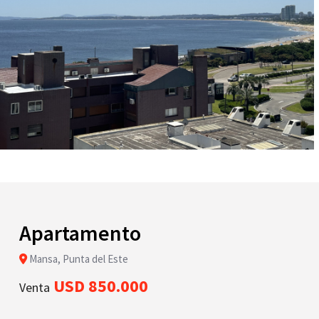
Apartamento
Mansa, Punta del Este
USD 850.000
Venta