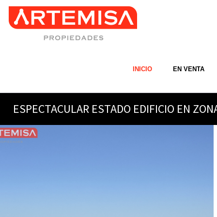
INICIO
EN VENTA
ESPECTACULAR ESTADO EDIFICIO EN ZON